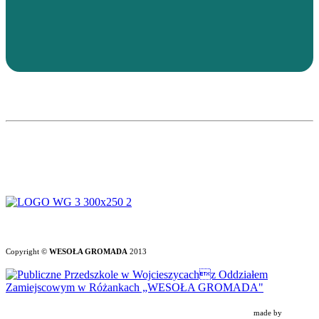
Copyright ©
WESOŁA GROMADA
2013
made by
CAVOK