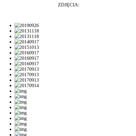
ZDJĘCIA: