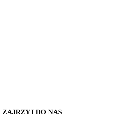
ZAJRZYJ DO NAS